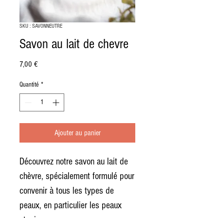
SKU : SAVONNEUTRE
Savon au lait de chevre
Prix
7,00 €
Quantité
*
Ajouter au panier
Découvrez notre savon au lait de
chèvre, spécialement formulé pour
convenir à tous les types de
peaux, en particulier les peaux