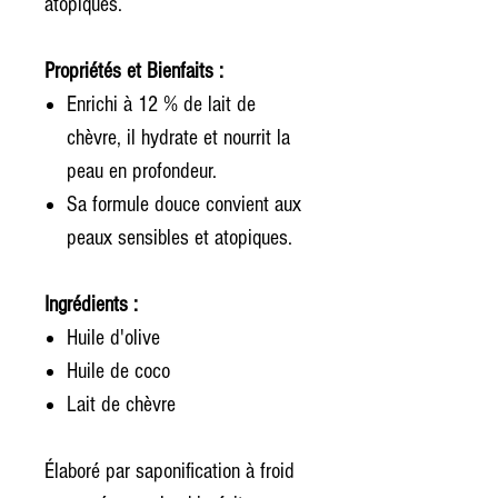
atopiques.
Propriétés et Bienfaits :
Enrichi à 12 % de lait de
chèvre, il hydrate et nourrit la
peau en profondeur.
Sa formule douce convient aux
peaux sensibles et atopiques.
Ingrédients :
Huile d'olive
Huile de coco
Lait de chèvre
Élaboré par saponification à froid